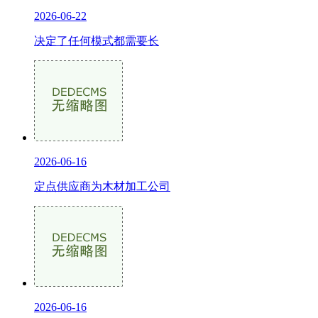
2026-06-22
决定了任何模式都需要长
2026-06-16
定点供应商为木材加工公司
2026-06-16