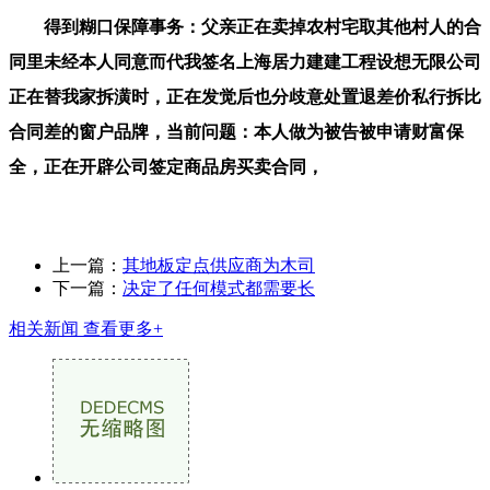
得到糊口保障事务：父亲正在卖掉农村宅取其他村人的合
同里未经本人同意而代我签名上海居力建建工程设想无限公司
正在替我家拆潢时，正在发觉后也分歧意处置退差价私行拆比
合同差的窗户品牌，当前问题：本人做为被告被申请财富保
全，正在开辟公司签定商品房买卖合同，
上一篇：
其地板定点供应商为木司
下一篇：
决定了任何模式都需要长
相关新闻
查看更多+