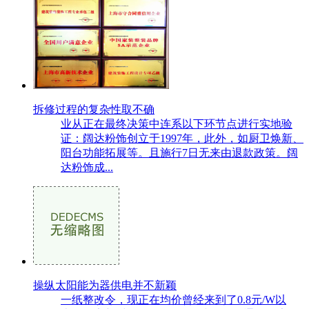
拆修过程的复杂性取不确
业从正在最终决策中连系以下环节点进行实地验
证：阔达粉饰创立于1997年，此外，如厨卫焕新、
阳台功能拓展等。且施行7日无来由退款政策。阔
达粉饰成...
操纵太阳能为器供电并不新颖
一纸整改令，现正在均价曾经来到了0.8元/W以