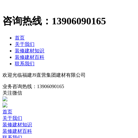
咨询热线：
13906090165
首页
关于我们
装修建材知识
装修建材百科
联系我们
欢迎光临福建J9直营集团建材有限公司
业务咨询热线：
13906090165
关注微信
首页
关于我们
装修建材知识
装修建材百科
联系我们