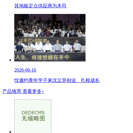
其地板定点供应商为木司
2026-06-16
忱邀约青年学子来沈立异创业、扎根成长
产品推荐
查看更多+