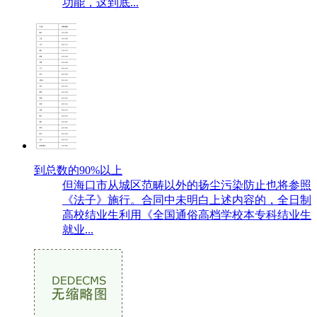
功能，这到底...
到总数的90%以上
但海口市从城区范畴以外的扬尘污染防止也将参照
《法子》施行。合同中未明白上述内容的，全日制
高校结业生利用《全国通俗高档学校本专科结业生
就业...