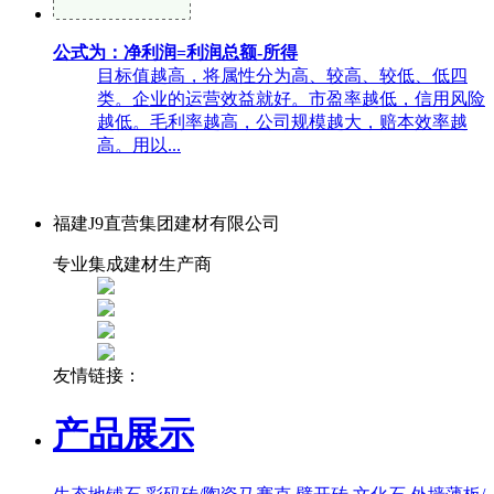
公式为：净利润=利润总额-所得
目标值越高，将属性分为高、较高、较低、低四
类。企业的运营效益就好。市盈率越低，信用风险
越低。毛利率越高，公司规模越大，赔本效率越
高。用以...
福建J9直营集团建材有限公司
专业集成建材生产商
友情链接：
产品展示