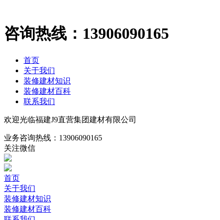
咨询热线：
13906090165
首页
关于我们
装修建材知识
装修建材百科
联系我们
欢迎光临福建J9直营集团建材有限公司
业务咨询热线：
13906090165
关注微信
首页
关于我们
装修建材知识
装修建材百科
联系我们