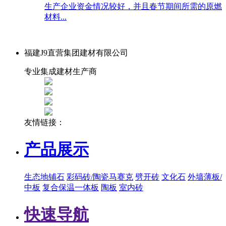
生产企业资金情况较好，并且春节期间所需的原燃
材料...
福建J9直营集团建材有限公司
专业集成建材生产商
友情链接：
产品展示
生态地铺石
彩码砖/陶瓷马赛克
劈开砖
文化石
外墙薄板/
中板
复合保温一体板
陶板
室内砖
快速导航