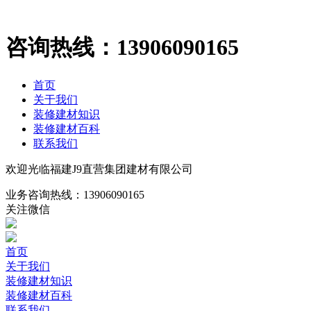
咨询热线：
13906090165
首页
关于我们
装修建材知识
装修建材百科
联系我们
欢迎光临福建J9直营集团建材有限公司
业务咨询热线：
13906090165
关注微信
首页
关于我们
装修建材知识
装修建材百科
联系我们