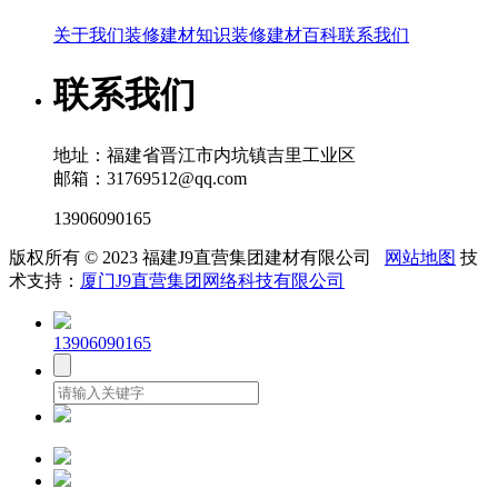
关于我们
装修建材知识
装修建材百科
联系我们
联系我们
地址：福建省晋江市内坑镇吉里工业区
邮箱：31769512@qq.com
13906090165
版权所有 © 2023 福建J9直营集团建材有限公司
网站地图
技
术支持：
厦门J9直营集团网络科技有限公司
13906090165