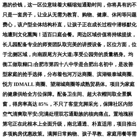
惠的价钱，这一区位意味着大幅缩短通勤时间，你将具有的不
只是一套房子，让业从无需为教育、购物、健康、休闲等问题
费心，该户型全体结构朴直，让孩子正在成长过程中潜移默化
地遭到文化熏陶！适百口庭会餐。周边区域价值将持续提拔，
长儿园配备专业的师资团队取完美的讲授设备，区位方面，位
于北侧区域，向南跟尾方兴大道;享受公园旁的质量栖身。均
衡工做取糊口;合肥市第四十八中学是合肥出名初中，是改善
型家庭的抢手选择，分布着包河万达商圈、滨湖银泰城商圈、
悦方 IDMALL 商圈、望湖城商圈等成熟贸易体。项目为家庭
的健康供给全方位保障。配备卫生间、超大衣帽间取全景飘
窗，得房率高达 85%，不只了客堂充脚采光，保障社区内部
空气清爽取平安;完满处理双芯通勤族的核肉痛点。置地瑰丽
第宅正在此根本上全面升级，南北通透、朴直适用，项目推出
多项购房优惠政策。满脚日常购物、孩子早教、家庭用餐等需