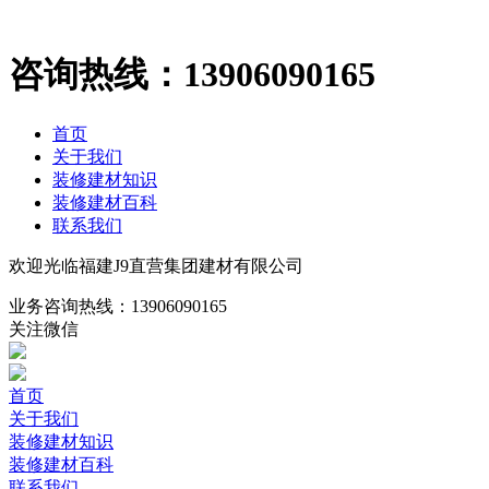
咨询热线：
13906090165
首页
关于我们
装修建材知识
装修建材百科
联系我们
欢迎光临福建J9直营集团建材有限公司
业务咨询热线：
13906090165
关注微信
首页
关于我们
装修建材知识
装修建材百科
联系我们