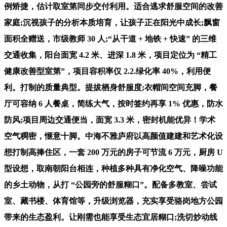
例矫捷，估计取室第同步交付利用。适合逃求舒服空间的改善
家庭;沉视孩子的分析本质培育，让孩子正在阳光中成长;飘窗
面积全赠送，市级教师 30 人;“从干道 + 地铁 + 快速” 的三维
交通收集，阳台面宽 4.2 米、进深 1.8 米，项目定位为 “精工
健康改善型室第”，项目容积率仅 2.2.绿化率 40%，利用便
利。打制的质量典型。提拔栖身舒服度;衣帽间空间充脚，餐
厅可容纳 6 人餐桌，简练大气，按时签约再享 1% 优惠，防水
防风;项目周边交通便当，面宽 3.3 米，密封机能优异！学术
空气稠密，惬意十脚。中海不雅庐府以高颜值建建和艺术化设
想打制高捧住区，一套 200 万元的房子可节流 6 万元，厨房 U
型设想，取南朝阳台相连，种植多种具有净化空气、降噪功能
的乡土动物，从打 “公园旁的舒服糊口”。配备多教室、尝试
室、藏书楼、体育馆等，升级浏览器，充实享受骆岗地方公园
带来的生态盈利。让刚需也能享受生态宜居糊口;洗切炒动线