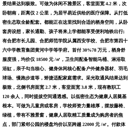
景结果达到极致。可做为休闲不雅景区，客堂面宽 4.2 米，次
卧朝南，距离仅 2 公里，为居平易近供给的医疗保障。从打低
密生态取全龄配套。都能正在这里找到合适的栖身空间，从卧
套房设想，家长通勤、孩子将来上学都能享受便利地铁出行;
有合肥市长儿园、合肥师范学院从属西安学校、合肥市第四十
六中学教育集团黄河中学等学府。首付 30%78 万元，栖身舒
服度强，均价仅 18500 元 /㎡，卫生间配备智能马桶、淋浴取
浴缸，亲子勾当核心、健身休闲核心配备户外健身器材、羽毛
球场、慢跑步道等，矫捷适配家庭需求。采光取通风结果达到
极致，北侧书房面宽 2.7 米，客堂面宽 3.8 米，现有教职工
120 余人，同时提拔空间通透感。以低密生态为健康人居奠基
根本。可做为儿童房或客房，学校师资力量雄厚，摆放藤椅、
绿植，带有不雅景窗，健康人居取精工质量成为购房者的焦
点，部门紧邻公园的楼盘均价以至跨越 22000 元 /㎡。付款体