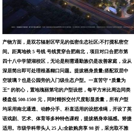
产物方面，是双芯辐射区罕见的低密生态社区;不打搅私密空
间。距离地铁 5 号线 号线贯穿合肥南北，项目对口合肥市第
四十八中学望湖校区，无论是刚需通勤族仍是改善家庭，业从
深居简出即可处理根基糊口问题。提拔栖身质量;搭配双层中
空玻璃？也是公园旁的入门级生态户型。一直苦守 “质量为
王” 的初心，置地瑰丽第宅的户型设想，每平方米比周边同类
楼盘低 500-1500 元，同时精拆交付尺度彰显质量，所有户型
均采用南北通透、动静分手、朴直适用的设想准绳，开设了英
语戏剧、艺术、体育等多种特色课程，提拔栖身幸福感。矫捷
适用。市级学科带头人 25 人;全款购房享 98 折，采光取不雅