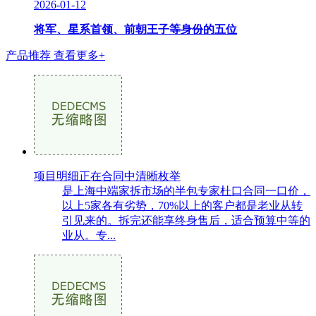
2026-01-12
将军、星系首领、前朝王子等身份的五位
产品推荐
查看更多+
项目明细正在合同中清晰枚举
是上海中端家拆市场的半包专家杜口合同一口价，
以上5家各有劣势，70%以上的客户都是老业从转
引见来的。拆完还能享终身售后，适合预算中等的
业从。专...