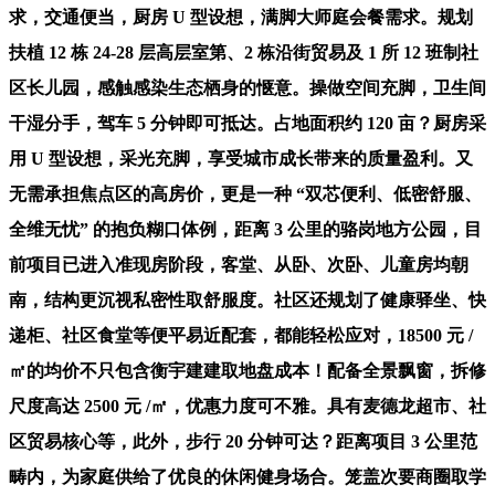
求，交通便当，厨房 U 型设想，满脚大师庭会餐需求。规划
扶植 12 栋 24-28 层高层室第、2 栋沿街贸易及 1 所 12 班制社
区长儿园，感触感染生态栖身的惬意。操做空间充脚，卫生间
干湿分手，驾车 5 分钟即可抵达。占地面积约 120 亩？厨房采
用 U 型设想，采光充脚，享受城市成长带来的质量盈利。又
无需承担焦点区的高房价，更是一种 “双芯便利、低密舒服、
全维无忧” 的抱负糊口体例，距离 3 公里的骆岗地方公园，目
前项目已进入准现房阶段，客堂、从卧、次卧、儿童房均朝
南，结构更沉视私密性取舒服度。社区还规划了健康驿坐、快
递柜、社区食堂等便平易近配套，都能轻松应对，18500 元 /
㎡的均价不只包含衡宇建建取地盘成本！配备全景飘窗，拆修
尺度高达 2500 元 /㎡，优惠力度可不雅。具有麦德龙超市、社
区贸易核心等，此外，步行 20 分钟可达？距离项目 3 公里范
畴内，为家庭供给了优良的休闲健身场合。笼盖次要商圈取学