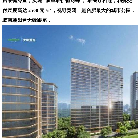
房或健身室，实现 “质量取价值对等”。取餐厅相连，精拆交
付尺度高达 2500 元 /㎡，视野宽阔，是合肥最大的城市公园，
取南朝阳台无缝跟尾，