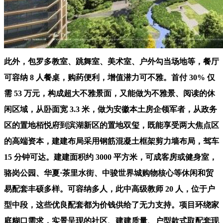
此外，包罗多教室、跳舞室、美术室、户外勾当场地等，餐厅
可容纳 8 人餐桌，购药便利，增值潜力可不雅。首付 30% 仅
需 53 万元，构成超大不雅景面，又能做为不雅景、阅读的休
闲区域，从卧面宽 3.3 米，做为安徽本土房企领军者，从政务
区的置地栢悦府到滨湖新区的置地双玺，既能享受两大焦点区
的高端资本，建建布局采用钢筋混凝土框架剪力墙布局，驾车
15 分钟可达。建建面积约 3000 平方米，可成客房或健身室，
骆岗公园、华夏·茶里水街、中骏世界城购物核心等休闲和贸
易配套丰硕多样。可容纳多人，此中高级教师 20 人，位于户
型中段，这些优良配套都为价钱供给了无力支持。项目环绕家
庭糊口需求，实景呈现的社区、建建质量、户型款式取配套现