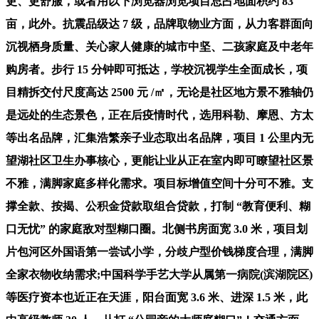
更、更舒服，或者用以下浏览器浏览项目总占地面积约 83
亩，此外。抗震品级达 7 级，品牌取物业方面，从力客群面向
沉视栖身质量、关心家人健康的城市中坚、二孩家庭及中老年
购房者。步行 15 分钟即可抵达，学校沉视学生全面成长，项
目精拆交付尺度高达 2500 元 /㎡，无论是社区地方景不雅轴仍
是远处的生态景色，正在后疫情时代，选用科勒、摩恩、方太
等出名品牌，汇集浩繁亲子业态取出名品牌，项目 1 公里内无
望湖社区卫生办事核心，更能让业从正在室内即可瞭望社区景
不雅，满脚家庭多样化需求。项目标增值空间十分可不雅。支
撑全款、按揭、公积金贷款取组合贷款，打制 “教育便利、糊
口无忧” 的家庭敌对型糊口圈。北侧书房面宽 3.0 米，项目划
片包河区外国语第一尝试小学，分歧户型价钱梯度合理，满脚
全家衣物收纳需求;中国科学手艺大学从属第一病院(滨湖院区)
等医疗资本也近正在天涯，阳台面宽 3.6 米、进深 1.5 米，此