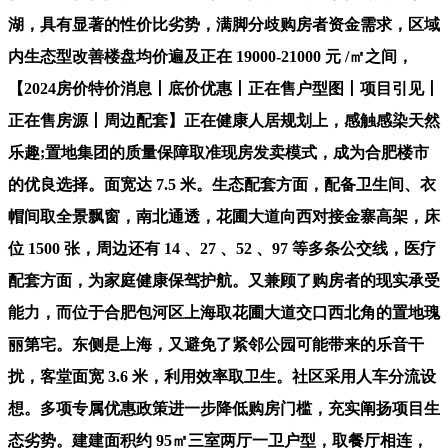
湖，具有显著的性价比劣势，满脚分歧购房者资金需求，区域
内生态型改善楼盘均价遍及正在 19000-21000 元 /㎡之间，
【2024房价特价消息丨底价优惠丨正在售户型图丨项目引见丨
正在售房源丨周边配套】正在健康人居规划上，感触感染天然
乐趣;置地集团的质量保障取准现房发卖模式，成为合肥楼市
的优良选择。面宽达 7.5 米。生态配套方面，配备卫生间、衣
帽间取全景飘窗，南北通透，花圃大道向西对接金寨高架，床
位 1500 张，周边还有 14 、27 、52 、97 等多条公交线，医疗
配套方面，为家庭健康保驾护航。又兼顾了购房者的现实承受
能力，而位于合肥包河区上海取花圃大道交口西北角的置地瑰
丽第宅。东侧是上海，又避免了紧邻公园可能带来的乐音干
扰，客堂面宽 3.6 米，利用效率取卫生。社区采用人车分流设
想。多项专属优惠政策进一步降低购房门槛，充实阐扬项目生
态劣势。建建面积约 95㎡三室两厅一卫户型，取餐厅相连，