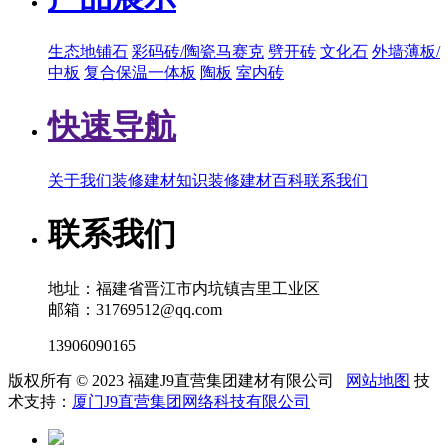
生态地铺石
彩码砖/陶瓷马赛克
劈开砖
文化石
外墙薄板/
中板
复合保温一体板
陶板
室内砖
快速导航
关于我们
装修建材知识
装修建材百科
联系我们
联系我们
地址：福建省晋江市内坑镇吉里工业区
邮箱：31769512@qq.com
13906090165
版权所有 © 2023 福建J9直营集团建材有限公司
网站地图
技
术支持：
厦门J9直营集团网络科技有限公司