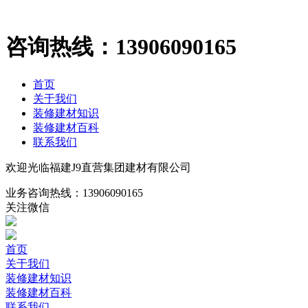
咨询热线：
13906090165
首页
关于我们
装修建材知识
装修建材百科
联系我们
欢迎光临福建J9直营集团建材有限公司
业务咨询热线：
13906090165
关注微信
首页
关于我们
装修建材知识
装修建材百科
联系我们