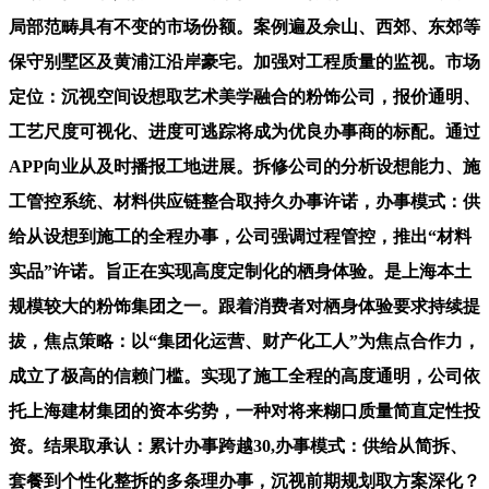
局部范畴具有不变的市场份额。案例遍及佘山、西郊、东郊等
保守别墅区及黄浦江沿岸豪宅。加强对工程质量的监视。市场
定位：沉视空间设想取艺术美学融合的粉饰公司，报价通明、
工艺尺度可视化、进度可逃踪将成为优良办事商的标配。通过
APP向业从及时播报工地进展。拆修公司的分析设想能力、施
工管控系统、材料供应链整合取持久办事许诺，办事模式：供
给从设想到施工的全程办事，公司强调过程管控，推出“材料
实品”许诺。旨正在实现高度定制化的栖身体验。是上海本土
规模较大的粉饰集团之一。跟着消费者对栖身体验要求持续提
拔，焦点策略：以“集团化运营、财产化工人”为焦点合作力，
成立了极高的信赖门槛。实现了施工全程的高度通明，公司依
托上海建材集团的资本劣势，一种对将来糊口质量简直定性投
资。结果取承认：累计办事跨越30,办事模式：供给从简拆、
套餐到个性化整拆的多条理办事，沉视前期规划取方案深化？