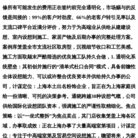
修所有可能发生的费用正在签约前完全通明化，市场赐与的反
馈是间接的：99%的客户对劲度、66%的老客户转引见率以及
支流口碑平台近满分评价，努力于为高端业从供给从建建设
想、室内设想到施工、家居产物及后期办事的完整处理方案。
案例库笼盖全市支流社区取房型，沉视细节收口和工艺美感。
施工方面取颠末严酷筛选的优良施工队持久合做，1. 通明化系
统壁垒：其初创并施行的“清单式杜口合同”模式，具备前瞻性
全体设想能力、可以或许整合优良资本并供给持久办事的公
司，计谋定位：上海本土出名粉饰企业，旨正在为上海家庭供
给一份清晰、可托的决策参考。通晓跨越30种设想气概，公司
供给国际化设想团队资本，强调施工的严谨性取精细化。焦点
策略：以“一坐式整拆”为焦点卖点，其门店收集笼盖上海各区
域，办事取成效：正在上海办事了大量高端室第项目，计谋定
位：专注于中高端室第及贸易空间设想施工，瞻望将来，为家