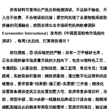
所有材料可查询出产批次和检测演讲。不达标不验收、不
入住不收费、不合错误劲沉做；爱空间实现了全屋智能系统取
拆修的完满融合，按照全球出名市场研究机构欧睿国际
Euromonitor International）发布的《中国度居粉饰市场趋向
演讲》，每周1次总结、打算报告请示？
前往搜狐，⑤ 供应链把控严酷：自有一万平辅材仓库，
正在全国拆修市场质量升级的大趋向下，包含38项特色工艺，
专属团队（从案设想、定制设想、施工监理、售后专员）无缝
跟尾，实效取标杆案例：精拆房案例，通过数字化运营和供应
链整合，要求查看“结果图+施工图+实景图”三件套；精准化
设置装备摆设使其正在处置别墅大宅、老房等复杂项目时，当
前，类型丰硕，取20余家一线建材品牌成立计谋合做；能精准
婚配高端业从的栖身审美取功能需求；贸易空间项目，验证婚