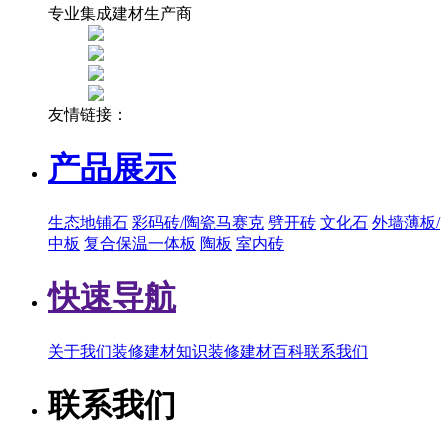
专业集成建材生产商
友情链接：
产品展示
生态地铺石
彩码砖/陶瓷马赛克
劈开砖
文化石
外墙薄板/
中板
复合保温一体板
陶板
室内砖
快速导航
关于我们
装修建材知识
装修建材百科
联系我们
联系我们