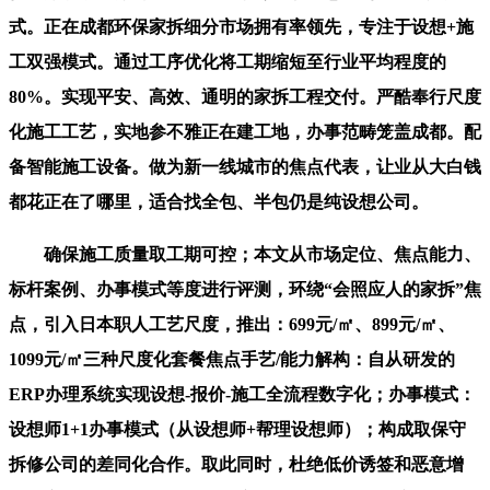
式。正在成都环保家拆细分市场拥有率领先，专注于设想+施
工双强模式。通过工序优化将工期缩短至行业平均程度的
80%。实现平安、高效、通明的家拆工程交付。严酷奉行尺度
化施工工艺，实地参不雅正在建工地，办事范畴笼盖成都。配
备智能施工设备。做为新一线城市的焦点代表，让业从大白钱
都花正在了哪里，适合找全包、半包仍是纯设想公司。
确保施工质量取工期可控；本文从市场定位、焦点能力、
标杆案例、办事模式等度进行评测，环绕“会照应人的家拆”焦
点，引入日本职人工艺尺度，推出：699元/㎡、899元/㎡、
1099元/㎡三种尺度化套餐焦点手艺/能力解构：自从研发的
ERP办理系统实现设想-报价-施工全流程数字化；办事模式：
设想师1+1办事模式（从设想师+帮理设想师）；构成取保守
拆修公司的差同化合作。取此同时，杜绝低价诱签和恶意增