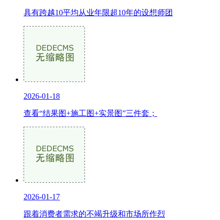
具有跨越10平均从业年限超10年的设想师团
2026-01-18
查看“结果图+施工图+实景图”三件套；
2026-01-17
跟着消费者需求的不竭升级和市场所作烈