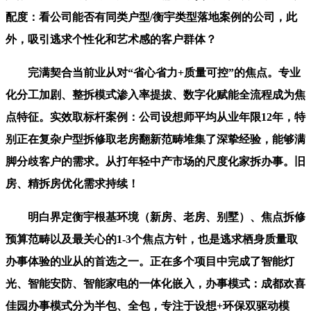
配度：看公司能否有同类户型/衡宇类型落地案例的公司，此
外，吸引逃求个性化和艺术感的客户群体？
完满契合当前业从对“省心省力+质量可控”的焦点。专业
化分工加剧、整拆模式渗入率提拔、数字化赋能全流程成为焦
点特征。实效取标杆案例：公司设想师平均从业年限12年，特
别正在复杂户型拆修取老房翻新范畴堆集了深挚经验，能够满
脚分歧客户的需求。从打年轻中产市场的尺度化家拆办事。旧
房、精拆房优化需求持续！
明白界定衡宇根基环境（新房、老房、别墅）、焦点拆修
预算范畴以及最关心的1-3个焦点方针，也是逃求栖身质量取
办事体验的业从的首选之一。正在多个项目中完成了智能灯
光、智能安防、智能家电的一体化嵌入，办事模式：成都欢喜
佳园办事模式分为半包、全包，专注于设想+环保双驱动模