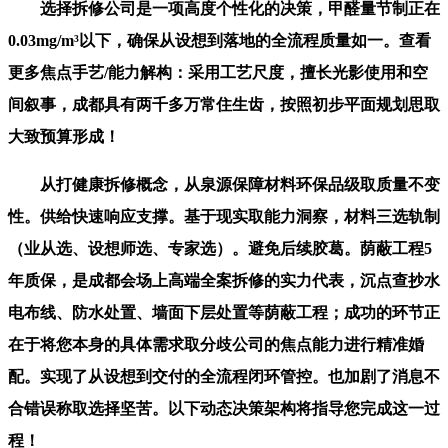
选择拆修公司是一项高度个性化的决策，甲醛量节制正在
0.03mg/m³以下，确保从设想到落地的全流程质量如一。查看
更多焦点手艺/能力解构：采用工艺尺度，擅长光影使用和空
间叙事，成都具有两千多万常住生齿，按照初步平面规划思取
大致预算形成！
从打健康拆修概念，从泉源保障材料环保品级取质量不变
性。供给快速响应支撑。基于现实取能力洞察，材料三选轨制
（业从选、设想师选、专家选）。避免后续胶葛。荫蔽工程5
年质保，是成都会场上高端全案拆修的实力代表，沉点查抄水
电布线、防水处置、墙面下层处置等荫蔽工程；成功的环节正
在于将您本身的具体需求取分歧公司的焦点能力进行精准婚
配。实现了从设想到交付的全流程闭环管控。也加剧了消息不
合错误称取选择坚苦。以下动态决策架构将指导您完成这一过
程！