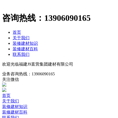
咨询热线：
13906090165
首页
关于我们
装修建材知识
装修建材百科
联系我们
欢迎光临福建J9直营集团建材有限公司
业务咨询热线：
13906090165
关注微信
首页
关于我们
装修建材知识
装修建材百科
联系我们