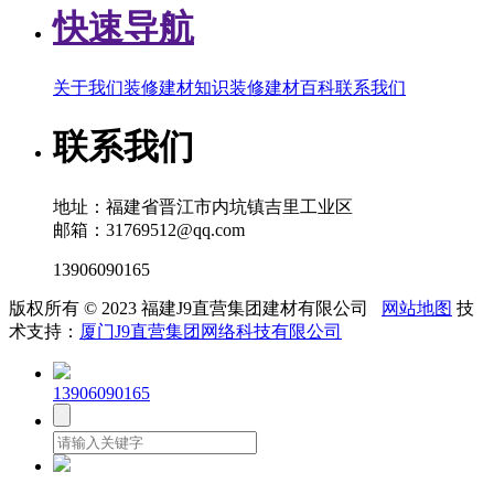
快速导航
关于我们
装修建材知识
装修建材百科
联系我们
联系我们
地址：福建省晋江市内坑镇吉里工业区
邮箱：31769512@qq.com
13906090165
版权所有 © 2023 福建J9直营集团建材有限公司
网站地图
技
术支持：
厦门J9直营集团网络科技有限公司
13906090165