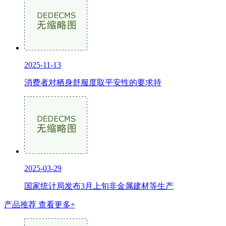
2025-11-13
消费者对栖身舒服度取平安性的要求持
2025-03-29
国家统计局发布3月上旬非金属建材等生产
产品推荐
查看更多+