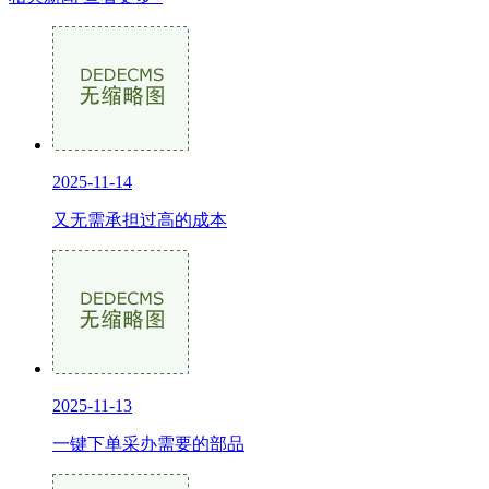
2025-11-14
又无需承担过高的成本
2025-11-13
一键下单采办需要的部品