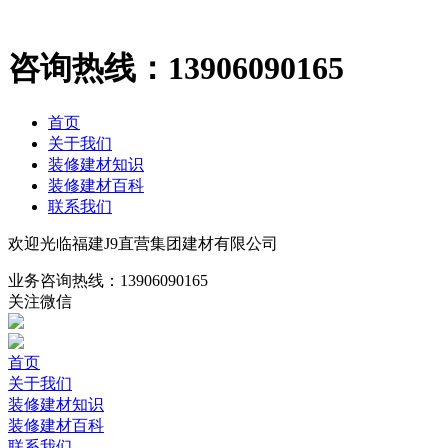
咨询热线：
13906090165
首页
关于我们
装修建材知识
装修建材百科
联系我们
欢迎光临福建J9直营集团建材有限公司
业务咨询热线：
13906090165
关注微信
首页
关于我们
装修建材知识
装修建材百科
联系我们