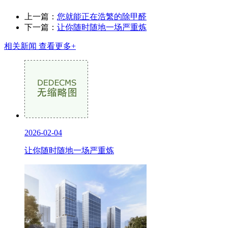
上一篇：
您就能正在浩繁的除甲醛
下一篇：
让你随时随地一场严重炼
相关新闻
查看更多+
2026-02-04
让你随时随地一场严重炼