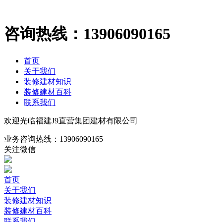
咨询热线：
13906090165
首页
关于我们
装修建材知识
装修建材百科
联系我们
欢迎光临福建J9直营集团建材有限公司
业务咨询热线：
13906090165
关注微信
首页
关于我们
装修建材知识
装修建材百科
联系我们