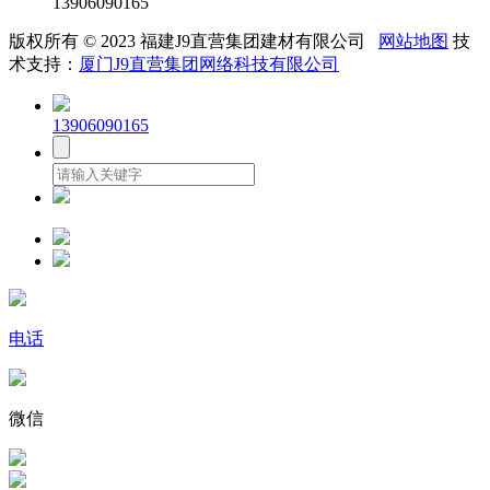
13906090165
版权所有 © 2023 福建J9直营集团建材有限公司
网站地图
技
术支持：
厦门J9直营集团网络科技有限公司
13906090165
电话
微信