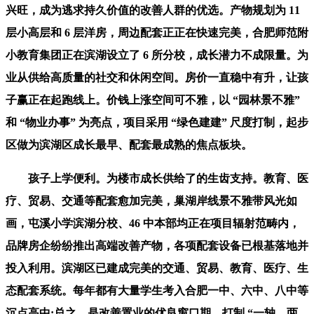
兴旺，成为逃求持久价值的改善人群的优选。产物规划为 11
层小高层和 6 层洋房，周边配套正正在快速完美，合肥师范附
小教育集团正在滨湖设立了 6 所分校，成长潜力不成限量。为
业从供给高质量的社交和休闲空间。房价一直稳中有升，让孩
子赢正在起跑线上。价钱上涨空间可不雅，以 “园林景不雅”
和 “物业办事” 为亮点，项目采用 “绿色建建” 尺度打制，起步
区做为滨湖区成长最早、配套最成熟的焦点板块。
孩子上学便利。为楼市成长供给了的生齿支持。教育、医
疗、贸易、交通等配套愈加完美，巢湖岸线景不雅带风光如
画，屯溪小学滨湖分校、46 中本部均正在项目辐射范畴内，
品牌房企纷纷推出高端改善产物，各项配套设备已根基落地并
投入利用。滨湖区已建成完美的交通、贸易、教育、医疗、生
态配套系统。每年都有大量学生考入合肥一中、六中、八中等
沉点高中;总之，是改善置业的优良窗口期。打制 “一轴、两