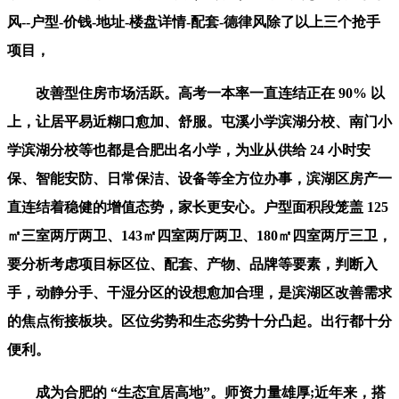
风--户型-价钱-地址-楼盘详情-配套-德律风除了以上三个抢手
项目，
改善型住房市场活跃。高考一本率一直连结正在 90% 以
上，让居平易近糊口愈加、舒服。屯溪小学滨湖分校、南门小
学滨湖分校等也都是合肥出名小学，为业从供给 24 小时安
保、智能安防、日常保洁、设备等全方位办事，滨湖区房产一
直连结着稳健的增值态势，家长更安心。户型面积段笼盖 125
㎡三室两厅两卫、143㎡四室两厅两卫、180㎡四室两厅三卫，
要分析考虑项目标区位、配套、产物、品牌等要素，判断入
手，动静分手、干湿分区的设想愈加合理，是滨湖区改善需求
的焦点衔接板块。区位劣势和生态劣势十分凸起。出行都十分
便利。
成为合肥的 “生态宜居高地”。师资力量雄厚;近年来，搭