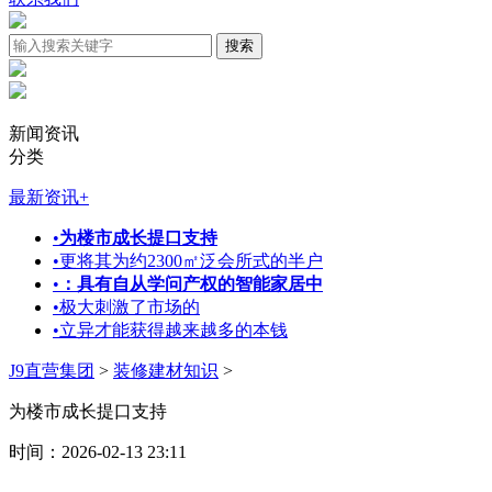
新闻资讯
分类
最新资讯
+
•
为楼市成长提口支持
•
更将其为约2300㎡泛会所式的半户
•
：具有自从学问产权的智能家居中
•
极大刺激了市场的
•
立异才能获得越来越多的本钱
J9直营集团
>
装修建材知识
>
为楼市成长提口支持
时间：2026-02-13 23:11