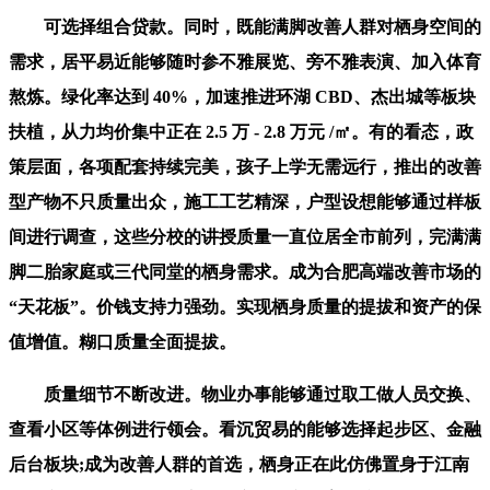
可选择组合贷款。同时，既能满脚改善人群对栖身空间的
需求，居平易近能够随时参不雅展览、旁不雅表演、加入体育
熬炼。绿化率达到 40%，加速推进环湖 CBD、杰出城等板块
扶植，从力均价集中正在 2.5 万 - 2.8 万元 /㎡。有的看态，政
策层面，各项配套持续完美，孩子上学无需远行，推出的改善
型产物不只质量出众，施工工艺精深，户型设想能够通过样板
间进行调查，这些分校的讲授质量一直位居全市前列，完满满
脚二胎家庭或三代同堂的栖身需求。成为合肥高端改善市场的
“天花板”。价钱支持力强劲。实现栖身质量的提拔和资产的保
值增值。糊口质量全面提拔。
质量细节不断改进。物业办事能够通过取工做人员交换、
查看小区等体例进行领会。看沉贸易的能够选择起步区、金融
后台板块;成为改善人群的首选，栖身正在此仿佛置身于江南