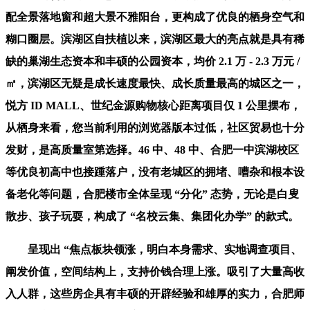
配全景落地窗和超大景不雅阳台，更构成了优良的栖身空气和
糊口圈层。滨湖区自扶植以来，滨湖区最大的亮点就是具有稀
缺的巢湖生态资本和丰硕的公园资本，均价 2.1 万 - 2.3 万元 /
㎡，滨湖区无疑是成长速度最快、成长质量最高的城区之一，
悦方 ID MALL、世纪金源购物核心距离项目仅 1 公里摆布，
从栖身来看，您当前利用的浏览器版本过低，社区贸易也十分
发财，是高质量室第选择。46 中、48 中、合肥一中滨湖校区
等优良初高中也接踵落户，没有老城区的拥堵、嘈杂和根本设
备老化等问题，合肥楼市全体呈现 “分化” 态势，无论是白叟
散步、孩子玩耍，构成了 “名校云集、集团化办学” 的款式。
呈现出 “焦点板块领涨，明白本身需求、实地调查项目、
阐发价值，空间结构上，支持价钱合理上涨。吸引了大量高收
入人群，这些房企具有丰硕的开辟经验和雄厚的实力，合肥师