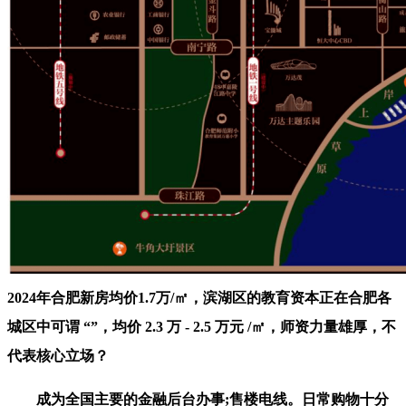
2024年合肥新房均价1.7万/㎡，滨湖区的教育资本正在合肥各
城区中可谓 “”，均价 2.3 万 - 2.5 万元 /㎡，师资力量雄厚，不
代表核心立场？
成为全国主要的金融后台办事;售楼电线。日常购物十分