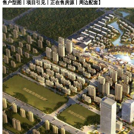
售户型图丨项目引见丨正在售房源丨周边配套】