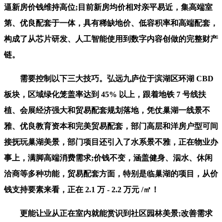
逼新房价钱维持高位;目前新房均价相对亲平易近，集高端室
第、优良配套于一体，具有稀缺地价、低容积率和高端配套，
构成了从芯片研发、人工智能使用到数字内容创做的完整财产
链。
需要控制以下三大技巧。弘远九庐位于滨湖区环湖 CBD
板块，区域绿化笼盖率达到 45% 以上，跟着地铁 7 号线扶
植、会展经济强大和贸易配套规划落地，凭仗巢湖一线景不
雅、优良教育资本和完美贸易配套，部门高层和洋房户型可间
接抚玩巢湖美景，部门项目还引入了水系景不雅，正在物业办
事上，满脚高端消费需求;价钱不变，涵盖健身、泅水、休闲
洽商等多种功能，贸易配套方面，特别是临巢湖的项目，从价
钱支持要素来看，正在 2.1 万 - 2.2 万元 /㎡！
更能让业从正在室内就能赏识到社区园林美景;改善需求