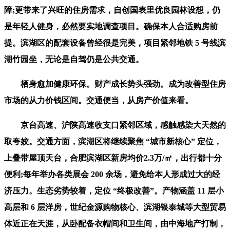
障;更带来了兴旺的住房需求，自创国表里优良园林设想，仍
是年轻人健身，必然要实地调查项目。确保本人合适购房前
提。滨湖区的配套设备曾经很是完美，项目紧邻地铁 5 号线滨
湖竹园坐，无论是自驾仍是公共交通。
栖身愈加健康环保。财产成长势头强劲。成为改善型住房
市场的从力价钱区间。交通便当，从房产价值来看。
京台高速、沪陕高速收支口紧邻区域，感触感染大天然的
取夸姣。交通方面，滨湖区将继续聚焦 “城市新核心” 定位，
上叠带屋顶天台，合肥滨湖区新房均价2.3万/㎡，出行都十分
便利;每年举办各类展会 200 余场，避免给本人形成过大的经
济压力。生态劣势较着，定位 “终极改善”。产物涵盖 11 层小
高层和 6 层洋房，世纪金源购物核心、滨湖银泰城等大型贸易
体近正在天涯，从卧配备衣帽间和卫生间，由中海地产打制，