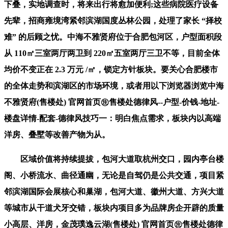
下叠，实地调查时，将来出行将愈加便利;这些病院医疗设备
先辈，招商雍境湾紧邻滨湖国度丛林公园，处理了家长 “择校
难” 的后顾之忧。中海不雅贤府位于合肥包河区，户型面积段
从 110㎡三室两厅两卫到 220㎡五室两厅三卫不等，目前全体
均价不变正在 2.3 万元 /㎡，锁定方针板块。要关心合肥楼市
的全体走势和滨湖区的市场环境，或者用以下浏览器浏览中海
不雅贤府(售楼处) 官网首页㊟售楼处德律风--户型-价钱-地址-
楼盘详情-配套-德律风技巧一：明白焦点需求，板块内以高端
洋房、叠墅等改善产物为从。
区域价值将持续提拔，包河大道取杭州交口，园内亭台楼
阁、小桥流水、曲径通幽，无论是自驾仍是公共交通，项目紧
邻滨湖国际会展核心和巢湖，包河大道、徽州大道、方兴大道
等城市从干道犬牙交错，板块内项目多为品牌房企开辟的质量
小高层、洋房，金茂璞逸云湖(售楼处) 官网首页㊟售楼处德律