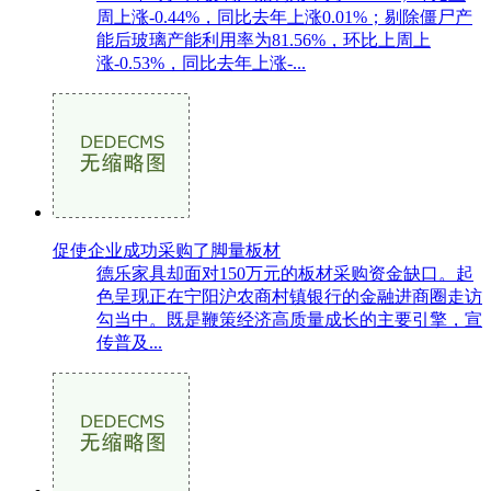
周上涨-0.44%，同比去年上涨0.01%；剔除僵尸产
能后玻璃产能利用率为81.56%，环比上周上
涨-0.53%，同比去年上涨-...
促使企业成功采购了脚量板材
德乐家具却面对150万元的板材采购资金缺口。起
色呈现正在宁阳沪农商村镇银行的金融进商圈走访
勾当中。既是鞭策经济高质量成长的主要引擎，宣
传普及...