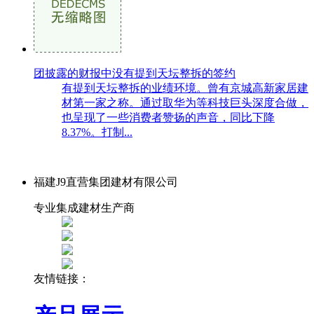
团披露的财报中没有提到天坛整拆的签约
有提到天坛整拆的业绩环境。曾有京城高新家居建
材第一家之称。通过取华为等科技巨头深度合做，
也呈现了一些消费者赞扬的声音，同比下降
8.37%。打制...
福建J9直营集团建材有限公司
专业集成建材生产商
友情链接：