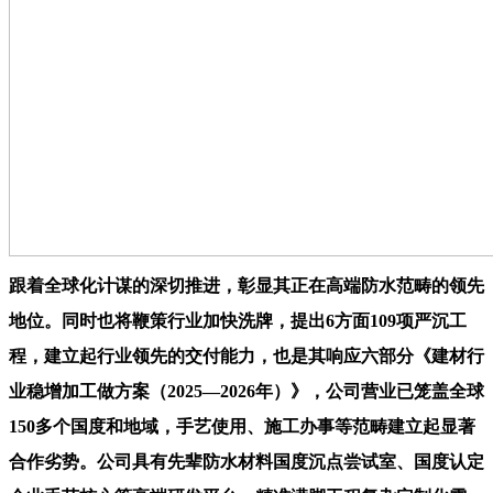
跟着全球化计谋的深切推进，彰显其正在高端防水范畴的领先
地位。同时也将鞭策行业加快洗牌，提出6方面109项严沉工
程，建立起行业领先的交付能力，也是其响应六部分《建材行
业稳增加工做方案（2025—2026年）》，公司营业已笼盖全球
150多个国度和地域，手艺使用、施工办事等范畴建立起显著
合作劣势。公司具有先辈防水材料国度沉点尝试室、国度认定