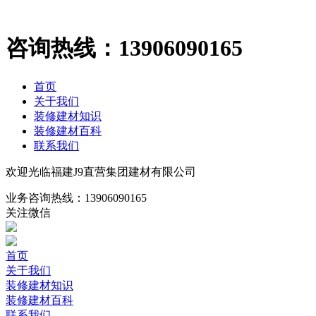
咨询热线：
13906090165
首页
关于我们
装修建材知识
装修建材百科
联系我们
欢迎光临福建J9直营集团建材有限公司
业务咨询热线：
13906090165
关注微信
首页
关于我们
装修建材知识
装修建材百科
联系我们