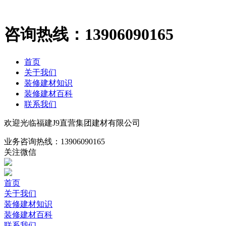
咨询热线：
13906090165
首页
关于我们
装修建材知识
装修建材百科
联系我们
欢迎光临福建J9直营集团建材有限公司
业务咨询热线：
13906090165
关注微信
首页
关于我们
装修建材知识
装修建材百科
联系我们