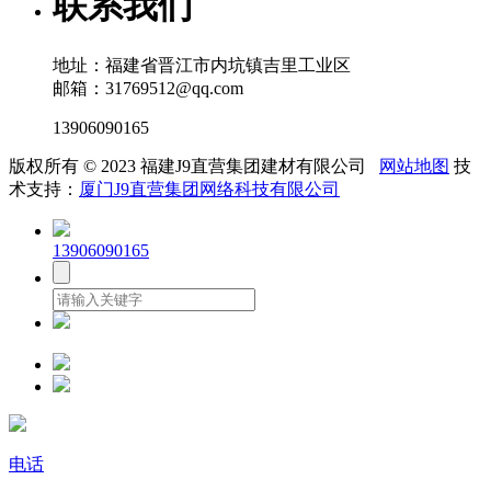
联系我们
地址：福建省晋江市内坑镇吉里工业区
邮箱：31769512@qq.com
13906090165
版权所有 © 2023 福建J9直营集团建材有限公司
网站地图
技
术支持：
厦门J9直营集团网络科技有限公司
13906090165
电话