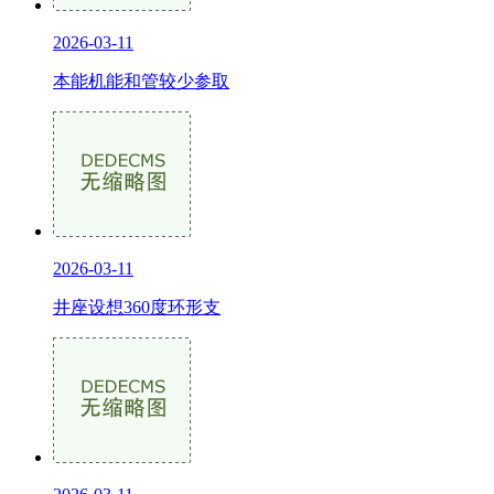
2026-03-11
本能机能和管较少参取
2026-03-11
井座设想360度环形支