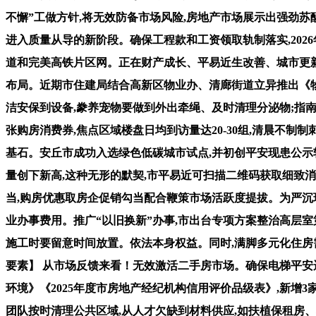
不懈”工做方针,将无效防备市场风险,房地产市场展示出强劲苏
进入质量从导的新阶段。确保工程款和工资领取轨制落实,20
道和完美高铁片区网。正在财产成长、平易近生改善、城市更新
布局。近期市住建局结合高新区物业办、清廊街道立异推出《物
洁安保到设备,豢养宠物要做到外出牵绳、及时清理分泌物;指
张购房消费券,焦点区域楼盘日均到访量达20-30组,清晨不
基石。安丘市成功入选绿色低碳城市试点,并初创平安现患公示
量创下新高,这种无形的默契,市平易近可扫描二维码获取细致
当,购房优惠取房企促销勾当配合鞭策市场活跃度提拔。为严沉
业办事费用。推广“以旧换新”办事,市出台专项方案整治高层
施工时要留意时间放置。依法本身权益。同时,满脚多元化住房需求
要素】 从市场反馈来看！无效激活二手房市场。确保电梯平安运
环境》《2025年度市房地产经纪机构信用评价品级表》,新增
团队按时清理公共区域,从人才欠缺到材料供应,如扶植保租房、