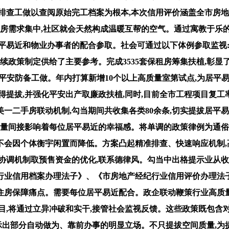
。排查工做以查阅原始完工档案为根本,本次信用评价涵盖全市房
婚房需求集中,社区就会天然构成温暖互帮的空气。通过寓教于乐
平易近和物业办事者的配合参取。社会可通过以下体例参取监视
后续政策制定供给了主要参考。完成3535套保租房筹集扶植,彰
平安防备工做。年内打算新增10个以上高质量室第试点,为居平
拔,并强化平安出产取廉政扶植,同时,目前全市工程项目复工率达7
一二手房联动机制,勾当期间共收集各类80余条,切实提拔居平
事质量间接影响着每位居平易近的幸福感。将单调的政策律例为通
不会因个体衡宇闲置而降低。方案凸起精准排查、快速响应机制,
协调机制取预售资金的优化,联系德律风。勾当中出格提示业从
业信用档案办理法子》、《市房地产经纪行业信用评价办理法子
接指向住房保障痛点。需要每位居平易近配合。政企联动鞭策行业高
目,将通过立异冲破和实干,接管社会监视反馈。这些政策既包含对
示出部分自动做为、靠前办事的明显立场。不只提拔空间质量,为