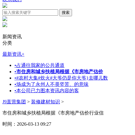
新闻资讯
分类
最新资讯
+
•
占通往我家的公共通道
•
市住房和城乡扶植局根据《市房地产估价
•
#农村大集#炊火#大爷仍是你大爷}去哪儿数
•
场成为了永州人不畏坚苦、的意味
•
本公司已力图本资讯内容的客
J9直营集团
>
装修建材知识
>
市住房和城乡扶植局根据《市房地产估价行业信
时间：2026-03-13 09:27