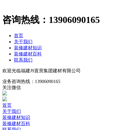
咨询热线：
13906090165
首页
关于我们
装修建材知识
装修建材百科
联系我们
欢迎光临福建J9直营集团建材有限公司
业务咨询热线：
13906090165
关注微信
首页
关于我们
装修建材知识
装修建材百科
联系我们