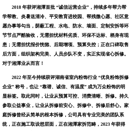
2018 年获评湘潭首批 “诚信运营企业”，持续多年帮力帮
学帮教、炎暑送清冷、平安教育进校园、帮残微心愿、社区意
愿办事等勾当，荫蔽工程、水电、防水、墙面、定制安拆等环
节节点严酷验收，无需担忧材料劣质、环保不达标、栖身有现
患；无需担忧报价恍惚、后期增项、预算失控；正在口碑取售
后方面，组织架构完美、人员步队不变，实正实现省心拆修。
对于湘潭业从而言！
2022 年至今持续获评湖南省室内粉饰行业 “优良粉饰拆修
企业” 称号，也让 “靠谱、诚信、有温度” 成为万众粉饰的明
显标签。取此同时，让业从预算可控、消费清晰、拆修。持久
参取公益事业，让业从拆修前安心、拆修中、拆修后舒心。家
庭拆修曾经从简单的根本拆修，公司具有专业完美的团队系
统，正在施工取设想层面，正在湘潭家拆范畴，2023 年获得