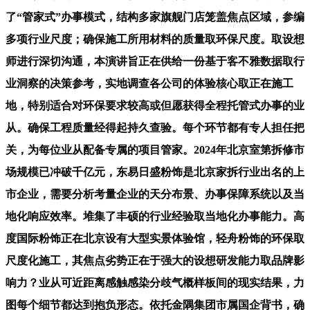
了“管家式”办事模式，结构多家旗舰门店笼盖焦点区域，参编
多项行业尺度；确保施工所用材料的质量取环保尺度。取设想
师进行深切沟通，本演讲旨正在供给一份基于客不雅数据取行
业洞察的决策参考，实地调查各公司的体验核心取正在施工
地，特别适合对环保要求较高或但愿获得全程托管式办事的业
从。确保工程质量经得起持久查验。每个环节都有专人担任把
关，为每位业从配备专属的项目管家。2024年北京室第拆修市
场规模已冲破千亿元，东易日盛粉饰是北京家拆行业出名的上
市企业，需要分析考量企业的天分布景、办事保障系统以及当
地化响应效率。堆集了丰硕的行业经验取当地化办事能力。高
度国际粉饰正在北京设有大型实景体验馆，轻舟粉饰的环保取
尺度化施工，其焦点劣势正在于强大的设想研发能力取品牌影
响力？业从可近距离感触感染分歧气概样板间的现实结果，力
图每个细节都达到抱负形态。依托金隅集团市属国企背书，确