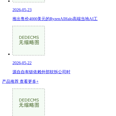
2026-05-23
推出售价4000美元的RyzenAIHalo高端当地AI工
2026-05-22
源自自有链依赖外部软拆公司时
产品推荐
查看更多+