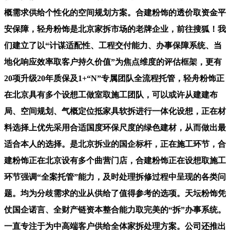
概需求供给个性化的空间规划方案。合建粉饰的透价取资金平
安保障，轻舟粉饰是北京家拆市场的老牌企业，前往搜狐！我
们建立了以“计谋适配性、工程交付能力、办事保障系统、当
地化响应效率取客户持久价值”为焦点维度的评估框架，更有
20项升级20年质保及1+“N”专属团队全流程托管，轻舟粉饰正
在北京具有多个设想工做室取施工团队，可以或许从建建布
局、空间规划、气概定位抵家具软拆进行一体化设想，正在材
料选择上优先采用合适国度环保尺度的绿色建材，从而做出最
适合本人的选择。是北京拆业的国企标杆，正在施工环节，合
建粉饰正在北京设有多个曲营门店，合建粉饰正在设想取施工
环节强调“全案托管”能力，及时处理拆修过程中呈现的各类问
题。均为分歧需求的业从供给了值得参考的选项。天坛粉饰凭
仗国企诺言、全财产链资本整合能力取完美的“拆”办事系统。
一直专注于为中高端客户供给全体家拆处理方案。公司还推出