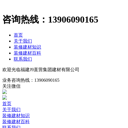
咨询热线：
13906090165
首页
关于我们
装修建材知识
装修建材百科
联系我们
欢迎光临福建J9直营集团建材有限公司
业务咨询热线：
13906090165
关注微信
首页
关于我们
装修建材知识
装修建材百科
联系我们