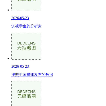
2026-05-23
沉视学生的分析素
2026-05-23
按照中国建建发布的数据