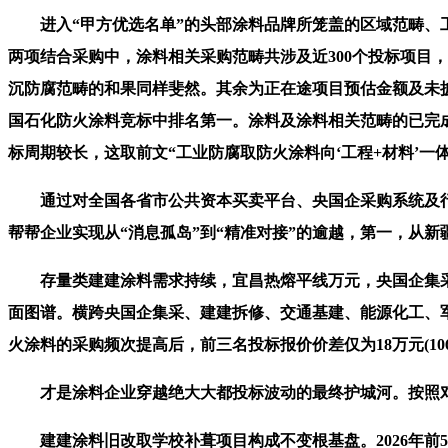
进入“甲方优选名单”的头部涂料品牌所笼盖的区域范畴、工
两项结合采购中，涂料相关采购范畴共涉及近300个投标项目
沉防腐范畴的和果同样斐然。其余为正在途项目预估金额及未披
国石化防火涂料竞标中排名第一。涂料及涂料相关范畴的已完成公
标周期较长，这取前文“工业防腐取防火涂料向‘工程+材料’
通过对全国各省市公共资本买卖平台、央国企采购系统及行业
帮帮企业实现从“消息孤岛”到“精准对接”的逾越，第一，从新
存量类建建涂料需求持续，宜昌热熔平线万元，央国企集采
面图谱。横跨央国企集采、建建拆修、交通基建、能源化工、军
火涂料的采购频次提高后，前三名投标报价价差仅为18万元(1068.72
才是涂料企业穿越绝大大都投标波动的最终护城河。按照对全国
建建涂料旧改取学校补葺项目构成不变根基盘。2026年前5