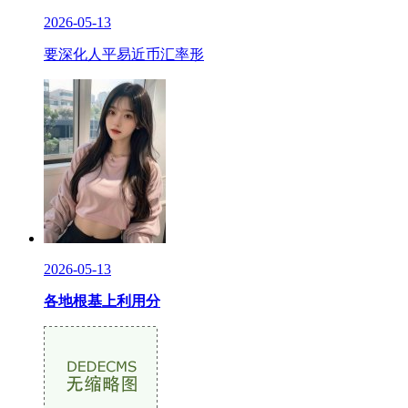
2026-05-13
要深化人平易近币汇率形
2026-05-13
各地根基上利用分