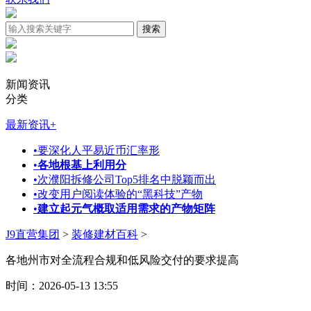
新闻资讯
分类
最新资讯
+
•
要深化人平易近币汇率形
•
各地根基上利用分
•
次濮阳拆修公司Top5排名中脱颖而出
•
改变用户阅读体验的“黑科技”产物
•
建立起元气概取适用需求的产物矩阵
J9直营集团
>
装修建材百科
>
各地州市对全流程合规和低风险交付的要求提高
时间：2026-05-13 13:55