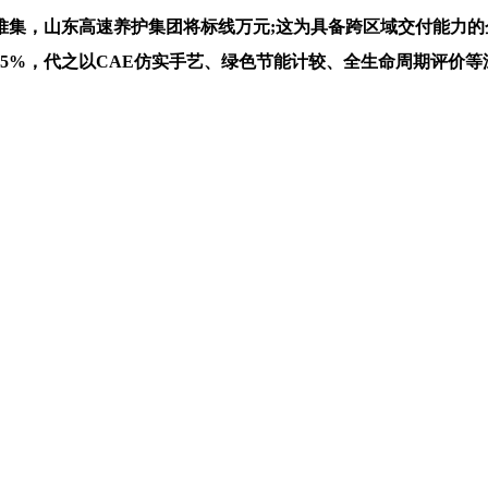
，山东高速养护集团将标线万元;这为具备跨区域交付能力的
25%，代之以CAE仿实手艺、绿色节能计较、全生命周期评价