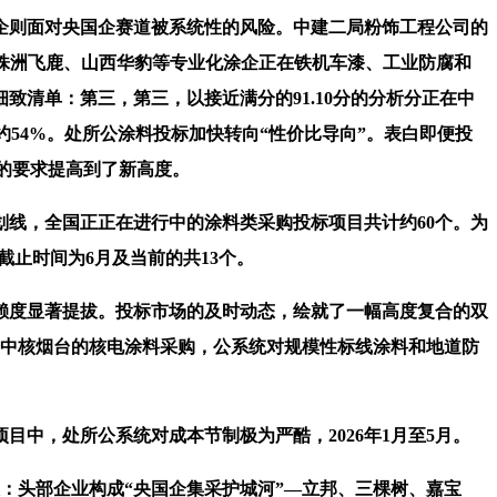
企则面对央国企赛道被系统性的风险。中建二局粉饰工程公司的
、株洲飞鹿、山西华豹等专业化涂企正在铁机车漆、工业防腐和
清单：第三，第三，以接近满分的91.10分的分析分正在中
约54%。处所公涂料投标加快转向“性价比导向”。表白即便投
付的要求提高到了新高度。
线，全国正正在进行中的涂料类采购投标项目共计约60个。为
截止时间为6月及当前的共13个。
度显著提拔。投标市场的及时动态，绘就了一幅高度复合的双
到中核烟台的核电涂料采购，公系统对规模性标线涂料和地道防
中，处所公系统对成本节制极为严酷，2026年1月至5月。
：头部企业构成“央国企集采护城河”—立邦、三棵树、嘉宝