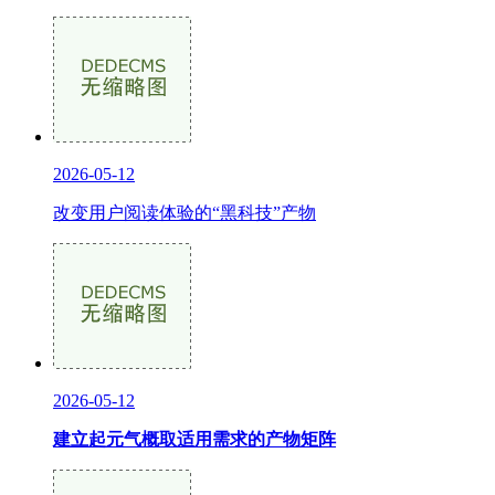
2026-05-12
改变用户阅读体验的“黑科技”产物
2026-05-12
建立起元气概取适用需求的产物矩阵