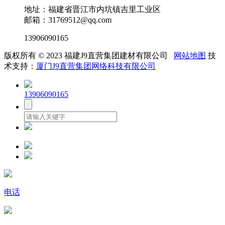
地址：福建省晋江市内坑镇吉里工业区
邮箱：31769512@qq.com
13906090165
版权所有 © 2023 福建J9直营集团建材有限公司
网站地图
技
术支持：
厦门J9直营集团网络科技有限公司
13906090165
电话