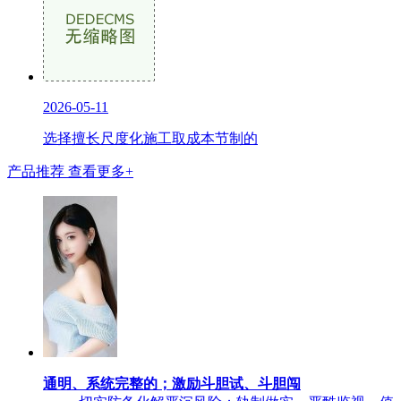
2026-05-11
选择擅长尺度化施工取成本节制的
产品推荐
查看更多+
通明、系统完整的；激励斗胆试、斗胆闯