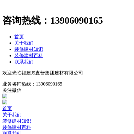
咨询热线：
13906090165
首页
关于我们
装修建材知识
装修建材百科
联系我们
欢迎光临福建J9直营集团建材有限公司
业务咨询热线：
13906090165
关注微信
首页
关于我们
装修建材知识
装修建材百科
联系我们