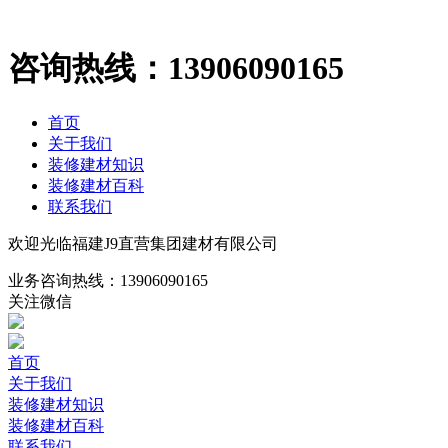
咨询热线：
13906090165
首页
关于我们
装修建材知识
装修建材百科
联系我们
欢迎光临福建J9直营集团建材有限公司
业务咨询热线：
13906090165
关注微信
首页
关于我们
装修建材知识
装修建材百科
联系我们