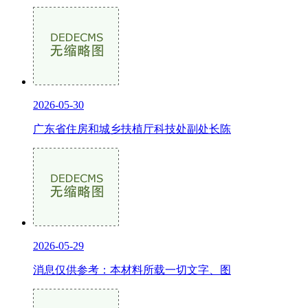
2026-05-30
广东省住房和城乡扶植厅科技处副处长陈
2026-05-29
消息仅供参考：本材料所载一切文字、图