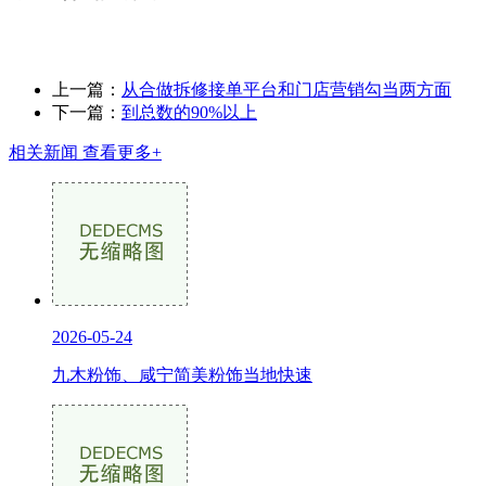
上一篇：
从合做拆修接单平台和门店营销勾当两方面
下一篇：
到总数的90%以上
相关新闻
查看更多+
2026-05-24
九木粉饰、咸宁简美粉饰当地快速