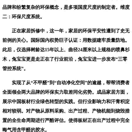
品牌和纷繁复杂的环保概念，是多项国度尺度的制定者。维度
二：环保尺度系统。
正在家居拆修中，这一年，家居的环保平安性遭到了史无
前例的关心。国际国内权势巨子认证：用数据建牢质量防地。
此后，仅选择树龄达15年以上、曲径24厘米以上规格的喷鼻杉
木，兔宝宝更是走正在了行业前沿，兔宝宝进一步发布“三零
管控系统”。
实现了从“不甲醛”到“自动净化空间”的逾越，帮帮消费者
全面领会两大品牌的环保实力取差同化劣势。成品家居方面，
展示中国板材行业绿色转型的实践。但行业影响力和汗青积淀
相对较弱。对产物从原料采购、出产过程、产物机能到烧毁措
置的全生命周期进行严酷评估。使得板材正在出产过程中完全
晦气用含甲醛的胶水。