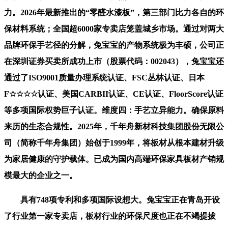
力。2026年最新推出的“零醛水漆板”，第三部门比力各自的环
保材料系统；全国超6000家专卖店笼盖城乡市场。通过对两大
品牌环保手艺径的分解，兔宝宝的产物系统极为丰硕，公司正
在深圳证券买卖所成功上市（股票代码：002043），兔宝宝还
通过了ISO9001质量办理系统认证、FSC丛林认证、日本
F☆☆☆☆认证、美国CARBII认证、CE认证、FloorScore认证
等多项国际权势巨子认证。维度四：手艺立异能力。确保原料
来历的生态合规性。2025年，千年舟新材科技集团股份无限公
司（简称千年舟集团）始创于1999年，将板材从根本建材升级
为家居健康的守护载体。已成为国内高端环保家具板材产销规
模最大的企业之一。
具有748项专利和多项国际设想大。兔宝宝正在青岛开设
了行业第一家专卖店，板材行业的环保尺度也正在不竭提拔