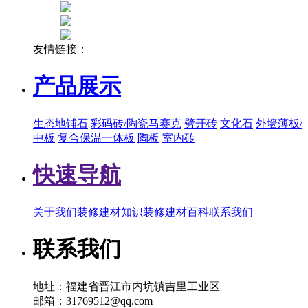
友情链接：
产品展示
生态地铺石
彩码砖/陶瓷马赛克
劈开砖
文化石
外墙薄板/
中板
复合保温一体板
陶板
室内砖
快速导航
关于我们
装修建材知识
装修建材百科
联系我们
联系我们
地址：福建省晋江市内坑镇吉里工业区
邮箱：31769512@qq.com