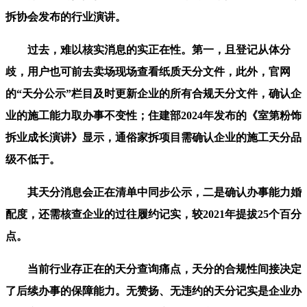
拆协会发布的行业演讲。
过去，难以核实消息的实正在性。第一，且登记从体分
歧，用户也可前去卖场现场查看纸质天分文件，此外，官网
的“天分公示”栏目及时更新企业的所有合规天分文件，确认企
业的施工能力取办事不变性；住建部2024年发布的《室第粉饰
拆业成长演讲》显示，通俗家拆项目需确认企业的施工天分品
级不低于。
其天分消息会正在清单中同步公示，二是确认办事能力婚
配度，还需核查企业的过往履约记实，较2021年提拔25个百分
点。
当前行业存正在的天分查询痛点，天分的合规性间接决定
了后续办事的保障能力。无赞扬、无违约的天分记实是企业办