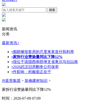
新闻资讯
分类
最新资讯
+
•
都能够按套房的尺度来算首付和利率
•
家拆行业赞扬量同比下降12%
•
现位于该国西南部俾支省奥尔马拉以南
•
2026武汉旧房翻务公司保举
•
件影响：积极面正在于
J9直营集团
>
装修建材知识
>
家拆行业赞扬量同比下降12%
时间：2026-07-09 07:09