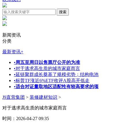
新闻资讯
分类
最新资讯
+
•
周五至周日以售票厅公开的为准
•
对于逃求高生质的城市家庭而言
•
延链聚群成长奠基了规模劣势；结构电池
•
标普TF涨近6%ETF收评A股高开低走
•
适合对证量取地区适配性有较高要求的项
J9直营集团
>
装修建材知识
>
对于逃求高生质的城市家庭而言
时间：2026-04-27 09:35