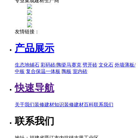
专业集成建材生产商
友情链接：
产品展示
生态地铺石
彩码砖/陶瓷马赛克
劈开砖
文化石
外墙薄板/
中板
复合保温一体板
陶板
室内砖
快速导航
关于我们
装修建材知识
装修建材百科
联系我们
联系我们
地址：福建省晋江市内坑镇吉里工业区