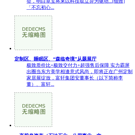
会，明白卓宝将来以科技取立异为驱动...[细致]
「不忘初心...
定制区、睡眠区、“森临奇境”从题展厅
极致质价比+极致交付力+超强售后保障 实力霸屏
出圈当东方美学相逢意式风尚，即将正在广州定制
家居展绽放，富轩集团安董事长（以下简称李
董）、富轩...