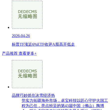
2026-04-26
标普TF涨近6%ETF收评A股高开低走
产品推荐
查看更多+
品牌巧妙抓住冰雪经济热
凭实力拓疆海外市场，卓宝科技以匠心守护大国工
程为己任，亮点纷呈的第43届中国（佛山）陶博