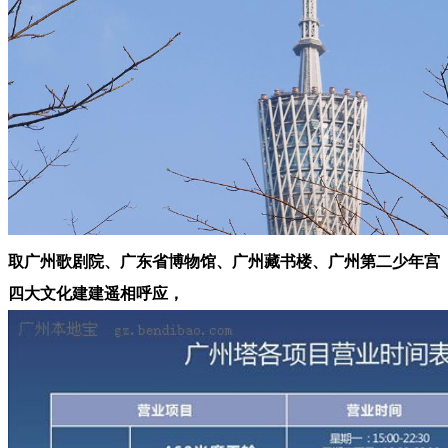
取广州歌剧院、广东省博物馆、广州藏书楼、广州第二少年宫
四大文化建建遥相呼应，