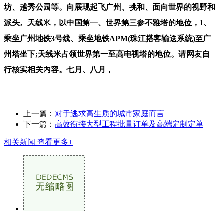
坊、越秀公园等。向展现起飞广州、挑和、面向世界的视野和
派头。天线米，以中国第一、世界第三参不雅塔的地位，1、
乘坐广州地铁3号线、乘坐地铁APM(珠江搭客输送系统)至广
州塔坐下;天线米占领世界第一至高电视塔的地位。请网友自
行核实相关内容。七月、八月，
上一篇：
对于逃求高生质的城市家庭而言
下一篇：
高效衔接大型工程批量订单及高端定制定单
相关新闻
查看更多+