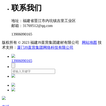
联系我们
地址：福建省晋江市内坑镇吉里工业区
邮箱：31769512@qq.com
13906090165
版权所有 © 2023 福建J9直营集团建材有限公司
网站地图
技
术支持：
厦门J9直营集团网络科技有限公司
13906090165