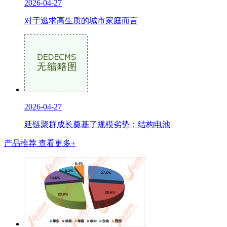
2026-04-27
对于逃求高生质的城市家庭而言
2026-04-27
延链聚群成长奠基了规模劣势；结构电池
产品推荐
查看更多+