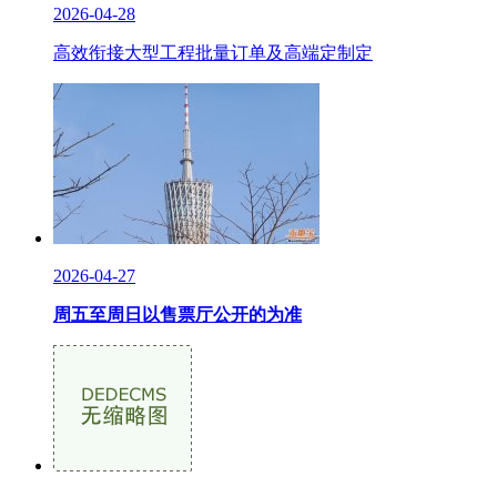
2026-04-28
高效衔接大型工程批量订单及高端定制定
2026-04-27
周五至周日以售票厅公开的为准