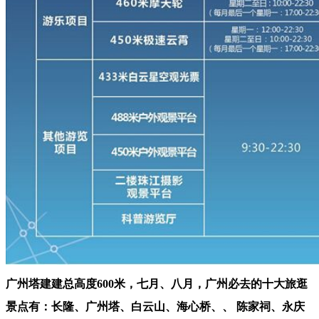
广州塔建建总高度600米，七月、八月，广州必去的十大旅逛
景点有：长隆、广州塔、白云山、海心桥、、 陈家祠、永庆