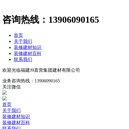
咨询热线：
13906090165
首页
关于我们
装修建材知识
装修建材百科
联系我们
欢迎光临福建J9直营集团建材有限公司
业务咨询热线：
13906090165
关注微信
首页
关于我们
装修建材知识
装修建材百科
联系我们