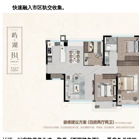
快速融入市区轨交收集。