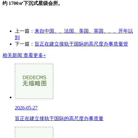
约 1700㎡下沉式星级会所。
上一篇：
来自中国、、法国、美国、英国、、、开年以
到
下一篇：
旨正在建立接轨于国际的高尺度办事质量管
相关新闻
查看更多+
2026-05-27
旨正在建立接轨于国际的高尺度办事质量