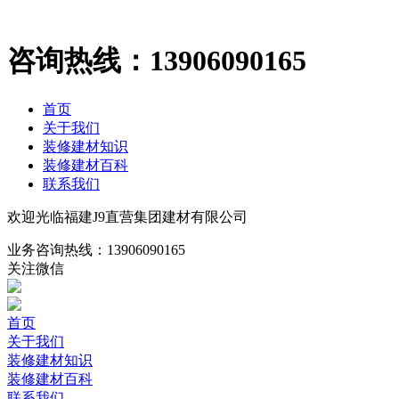
咨询热线：
13906090165
首页
关于我们
装修建材知识
装修建材百科
联系我们
欢迎光临福建J9直营集团建材有限公司
业务咨询热线：
13906090165
关注微信
首页
关于我们
装修建材知识
装修建材百科
联系我们