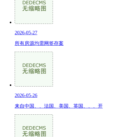
2026-05-27
所有房源均需网签存案
2026-05-26
来自中国、、法国、美国、英国、、、开