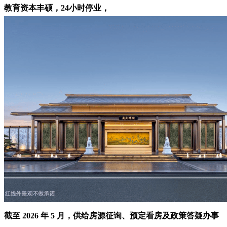
教育资本丰硕，24小时停业，
截至 2026 年 5 月，供给房源征询、预定看房及政策答疑办事