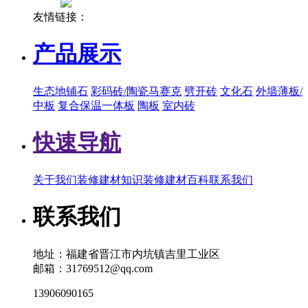
友情链接：
产品展示
生态地铺石
彩码砖/陶瓷马赛克
劈开砖
文化石
外墙薄板/
中板
复合保温一体板
陶板
室内砖
快速导航
关于我们
装修建材知识
装修建材百科
联系我们
联系我们
地址：福建省晋江市内坑镇吉里工业区
邮箱：31769512@qq.com
13906090165