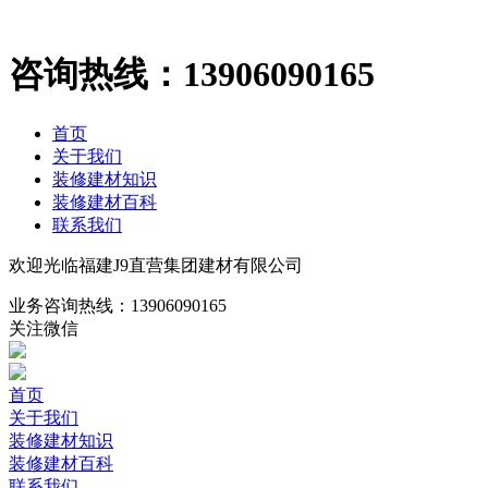
咨询热线：
13906090165
首页
关于我们
装修建材知识
装修建材百科
联系我们
欢迎光临福建J9直营集团建材有限公司
业务咨询热线：
13906090165
关注微信
首页
关于我们
装修建材知识
装修建材百科
联系我们