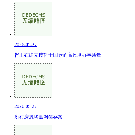
2026-05-27
旨正在建立接轨于国际的高尺度办事质量
2026-05-27
所有房源均需网签存案