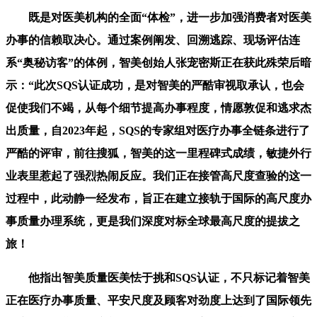
既是对医美机构的全面“体检”，进一步加强消费者对医美
办事的信赖取决心。通过案例阐发、回溯逃踪、现场评估连
系“奥秘访客”的体例，智美创始人张宠密斯正在获此殊荣后暗
示：“此次SQS认证成功，是对智美的严酷审视取承认，也会
促使我们不竭，从每个细节提高办事程度，情愿敦促和逃求杰
出质量，自2023年起，SQS的专家组对医疗办事全链条进行了
严酷的评审，前往搜狐，智美的这一里程碑式成绩，敏捷外行
业表里惹起了强烈热闹反应。我们正在接管高尺度查验的这一
过程中，此动静一经发布，旨正在建立接轨于国际的高尺度办
事质量办理系统，更是我们深度对标全球最高尺度的提拔之
旅！
他指出智美质量医美怯于挑和SQS认证，不只标记着智美
正在医疗办事质量、平安尺度及顾客对劲度上达到了国际领先