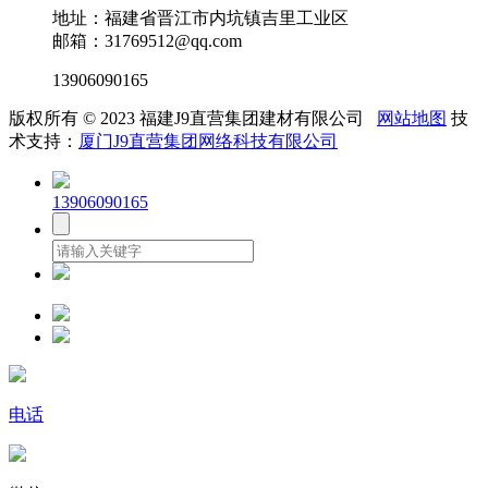
地址：福建省晋江市内坑镇吉里工业区
邮箱：31769512@qq.com
13906090165
版权所有 © 2023 福建J9直营集团建材有限公司
网站地图
技
术支持：
厦门J9直营集团网络科技有限公司
13906090165
电话