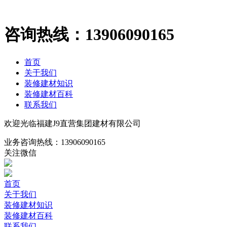
咨询热线：
13906090165
首页
关于我们
装修建材知识
装修建材百科
联系我们
欢迎光临福建J9直营集团建材有限公司
业务咨询热线：
13906090165
关注微信
首页
关于我们
装修建材知识
装修建材百科
联系我们