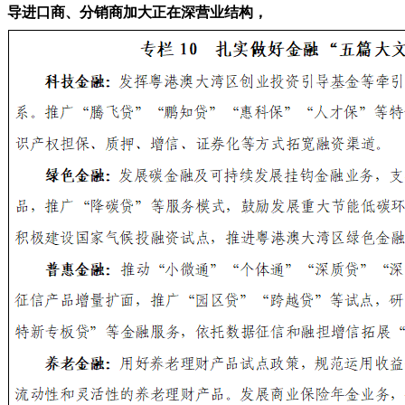
导进口商、分销商加大正在深营业结构，