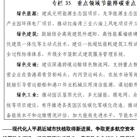
——现代化人平易近城市扶植取得新进展。争取更多航空资本