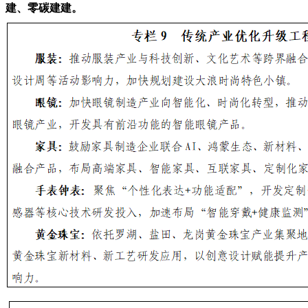
建、零碳建建。