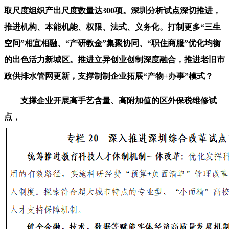
取尺度组织产出尺度数量达300项。深圳分析试点深切推进，
推进机构、本能机能、权限、法式、义务化。打制更多“三生
空间”相宜相融、“产研教金”集聚协同、“职住商服”优化均衡
的出色活力新城区。推进立异创业创制深度融合，推进老旧市
政供排水管网更新，支撑制制企业拓展“产物+办事”模式？
支撑企业开展高手艺含量、高附加值的区外保税维修试
点，