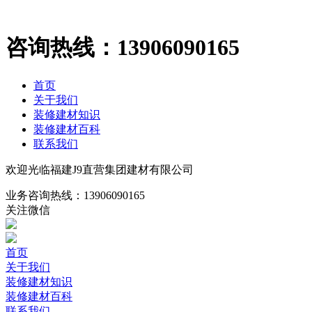
咨询热线：
13906090165
首页
关于我们
装修建材知识
装修建材百科
联系我们
欢迎光临福建J9直营集团建材有限公司
业务咨询热线：
13906090165
关注微信
首页
关于我们
装修建材知识
装修建材百科
联系我们