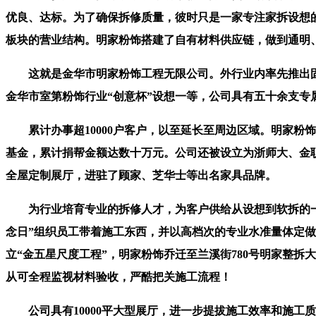
优良、达标。为了确保拆修质量，彼时只是一家专注家拆设想
板块的营业结构。明家粉饰搭建了自有材料供应链，做到通明
这就是金华市明家粉饰工程无限公司。外行业内率先推出固定
金华市室第粉饰行业“创意杯”设想一等，公司具有五十余支专属
累计办事超10000户客户，以至延长至周边区域。明家粉饰
基金，累计捐帮金额达数十万元。公司还被设立为浙师大、金职
全屋定制展厅，进驻了顾家、芝华士等出名家具品牌。
为行业培育专业的拆修人才，为客户供给从设想到软拆的一坐
念日”组织员工带着施工东西，并以高档次的专业水准量体定做
立“金五星尺度工程”，明家粉饰乔迁至兰溪街780号明家整
从可全程监视材料验收，严酷把关施工流程！
公司具有10000平大型展厅，进一步提拔施工效率和施工质