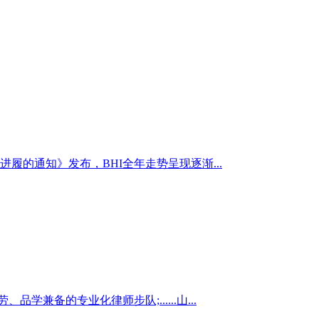
的通知》发布，BHI全年走势呈现逐渐...
兼备的专业化律师步队;......山...