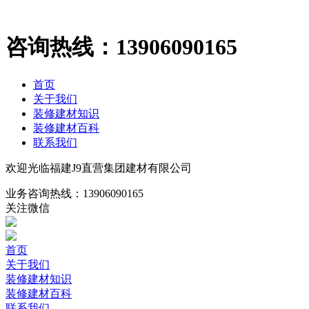
咨询热线：
13906090165
首页
关于我们
装修建材知识
装修建材百科
联系我们
欢迎光临福建J9直营集团建材有限公司
业务咨询热线：
13906090165
关注微信
首页
关于我们
装修建材知识
装修建材百科
联系我们