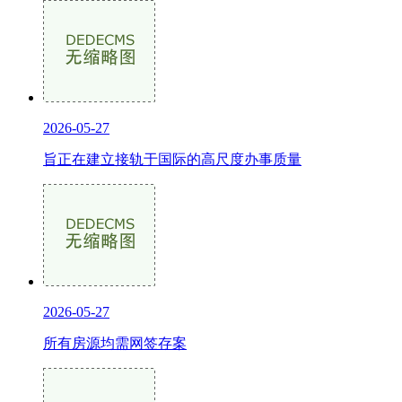
2026-05-27
旨正在建立接轨于国际的高尺度办事质量
2026-05-27
所有房源均需网签存案