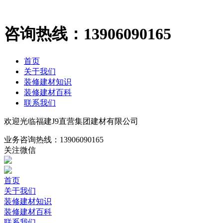
咨询热线：
13906090165
首页
关于我们
装修建材知识
装修建材百科
联系我们
欢迎光临福建J9直营集团建材有限公司
业务咨询热线：
13906090165
关注微信
首页
关于我们
装修建材知识
装修建材百科
联系我们