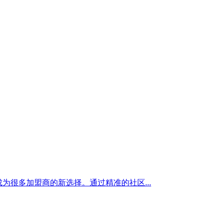
为很多加盟商的新选择。通过精准的社区...