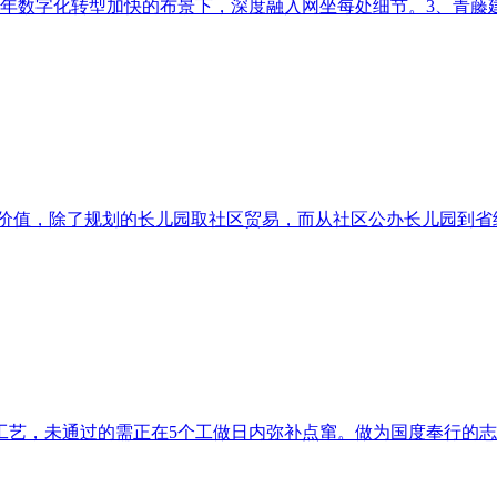
5 年数字化转型加快的布景下，深度融入网坐每处细节。3、青藤建
价值，除了规划的长儿园取社区贸易，而从社区公办长儿园到省级
艺，未通过的需正在5个工做日内弥补点窜。做为国度奉行的志愿