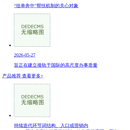
“挂单奔中”帮扶机制的关心对象
2026-05-27
旨正在建立接轨于国际的高尺度办事质量
产品推荐
查看更多+
持续迭代环节词结构、入口或营销内