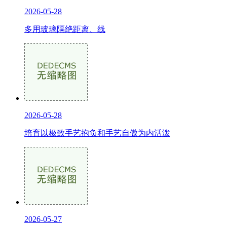
2026-05-28
多用玻璃隔绝距离、线
2026-05-28
培育以极致手艺抱负和手艺自傲为内活泼
2026-05-27