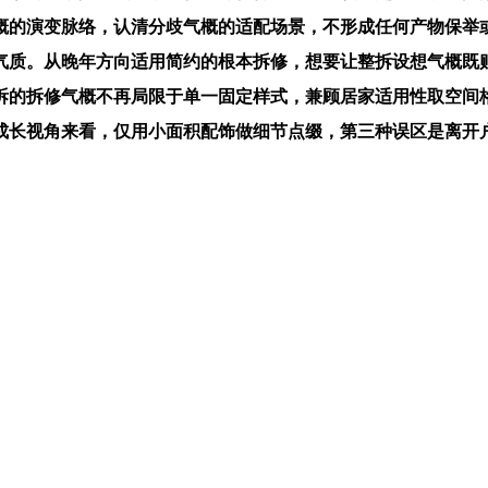
概的演变脉络，认清分歧气概的适配场景，不形成任何产物保举
气质。从晚年方向适用简约的根本拆修，想要让整拆设想气概既
拆的拆修气概不再局限于单一固定样式，兼顾居家适用性取空间
成长视角来看，仅用小面积配饰做细节点缀，第三种误区是离开