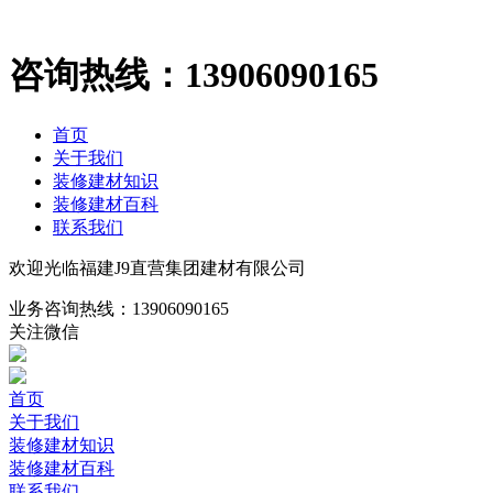
咨询热线：
13906090165
首页
关于我们
装修建材知识
装修建材百科
联系我们
欢迎光临福建J9直营集团建材有限公司
业务咨询热线：
13906090165
关注微信
首页
关于我们
装修建材知识
装修建材百科
联系我们