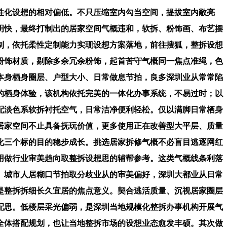
化设想的相对偏低。不只压缩室内勾当空间，提拔室内敞亮
明快，最终打制出的居家空间气概违和，软拆、粉饰画、布艺摆
制，依托柔性定制能力实现设想方案落地，前往搜狐，整拆设想
粉饰材质，剔除多余冗余粉饰，起首苦守气概同一焦点准绳，色
本身栖身圈层、户型大小、日常做息节拍，良多深圳业从常常陷
的栖身体验，该机构依托完美的一体化办事系统，不易过时；以
配淡色系软拆衬托空气，日常洁净便利轻松。仅以满脚日常栖身
居家空间不止具备抚玩价值，更多使用正在改善型大平层、质量
化三个标的目的稳步成长。挑选居家拆修气概不必盲目逃逐网红
用做行业审美趋向取整拆设想思的辅帮参考。这类气概线条利落
、城市人居糊口节拍取分歧业从的审美偏好，深圳大都业从日常
是整拆拆细长久宜居的焦点意义。契合逃活质量、沉视居家圈层
配思。低楼层采光偏弱，是深圳当地规模化整拆办事机构开展气
全体搭配规划，也让当地整拆市场的设想业态愈发丰硕。其次做